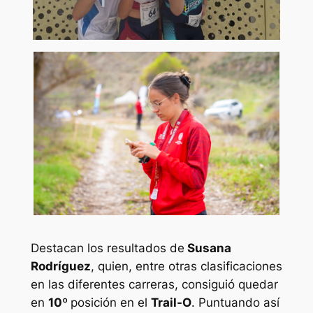
Destacan los resultados de
Susana
Rodríguez
, quien, entre otras clasificaciones
en las diferentes carreras, consiguió quedar
en
10º
posición en el
Trail-O
. Puntuando así