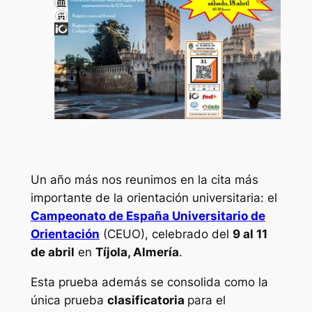
Un año más nos reunimos en la cita más
importante de la orientación universitaria: el
Campeonato de España Universitario de
Orientación
(CEUO), celebrado del
9 al 11
de abril
en
Tíjola, Almería
.
Esta prueba además se consolida como la
única prueba
clasificatoria
para el