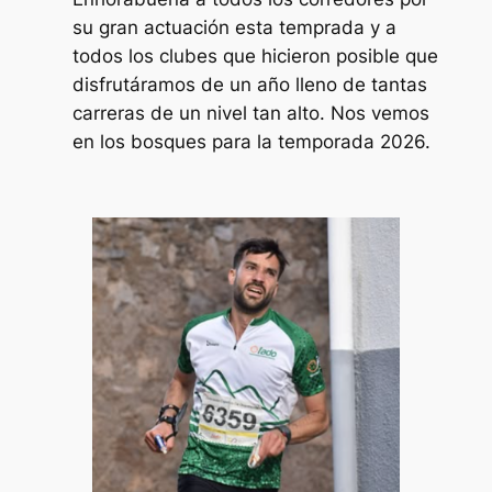
su gran actuación esta temprada y a
todos los clubes que hicieron posible que
disfrutáramos de un año lleno de tantas
carreras de un nivel tan alto. Nos vemos
en los bosques para la temporada 2026.