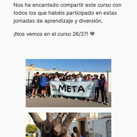
Nos ha encantado compartir este curso con
todos los que habéis participado en estas
jornadas de aprendizaje y diversión.
¡Nos vemos en el curso 26/27! 💙