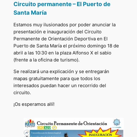
Circuito permanente – El Puerto de
Santa María
Estamos muy ilusionados por poder anunciar la
presentación e inauguración del Circuito
Permanente de Orientación Deportiva en El
Puerto de Santa María el próximo domingo 18 de
abril a las 10:30 en la plaza Alfonso X el sabio
(frente a la oficina de turismo).
Se realizará una explicación y se entregarán
mapas gratuitamente para que todos los
interesados puedan hacer un recorrido del
circuito.
¡Os esperamos allí!