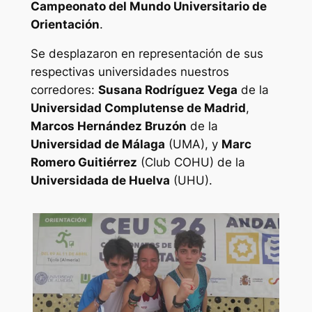
Campeonato del Mundo Universitario de
Orientación
.
Se desplazaron en representación de sus
respectivas universidades nuestros
corredores:
Susana Rodríguez Vega
de la
Universidad Complutense de Madrid
,
Marcos Hernández Bruzón
de la
Universidad de Málaga
(UMA), y
Marc
Romero Guitiérrez
(Club COHU) de la
Universidada de Huelva
(UHU).