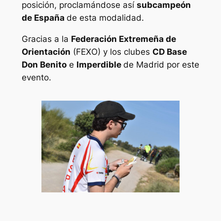
posición, proclamándose así
subcampeón
de España
de esta modalidad.
Gracias a la
Federación Extremeña de
Orientación
(FEXO) y los clubes
CD Base
Don Benito
e
Imperdible
de Madrid por este
evento.