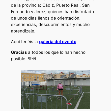
de la provincia: Cádiz, Puerto Real, San
Fernando y Jerez; quienes han disfrutado
de unos días llenos de orientación,
experiencias, descubrimientos y mucho
aprendizaje.
Aquí tenéis la
galería del evento
.
Gracias
a todos los que lo han hecho
posible. 💙🧭