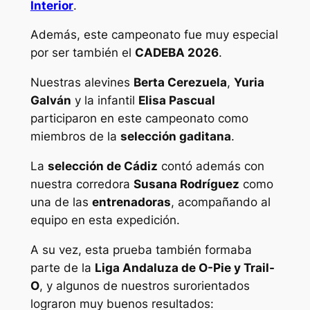
Interior
.
Además, este campeonato fue muy especial
por ser también el
CADEBA 2026
.
Nuestras alevines
Berta Cerezuela
,
Yuria
Galván
y la infantil
Elisa Pascual
participaron en este campeonato como
miembros de la
selección gaditana
.
La
selección de Cádiz
contó además con
nuestra corredora
Susana Rodríguez
como
una de las
entrenadoras
, acompañando al
equipo en esta expedición.
A su vez, esta prueba también formaba
parte de la
Liga Andaluza de O-Pie y Trail-
O
, y algunos de nuestros surorientados
lograron muy buenos resultados: